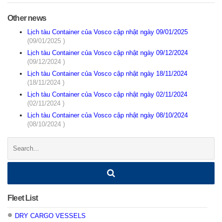
Other news
Lịch tàu Container của Vosco cập nhật ngày 09/01/2025
(09/01/2025 )
Lịch tàu Container của Vosco cập nhật ngày 09/12/2024
(09/12/2024 )
Lịch tàu Container của Vosco cập nhật ngày 18/11/2024
(18/11/2024 )
Lịch tàu Container của Vosco cập nhật ngày 02/11/2024
(02/11/2024 )
Lịch tàu Container của Vosco cập nhật ngày 08/10/2024
(08/10/2024 )
Search:
Fleet List
DRY CARGO VESSELS