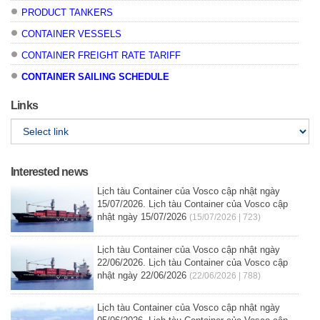
PRODUCT TANKERS
CONTAINER VESSELS
CONTAINER FREIGHT RATE TARIFF
CONTAINER SAILING SCHEDULE
Links
Interested news
Lịch tàu Container của Vosco cập nhật ngày
15/07/2026. Lịch tàu Container của Vosco cập
nhật ngày 15/07/2026
(15/07/2026 | 723)
Lịch tàu Container của Vosco cập nhật ngày
22/06/2026. Lịch tàu Container của Vosco cập
nhật ngày 22/06/2026
(22/06/2026 | 788)
Lịch tàu Container của Vosco cập nhật ngày