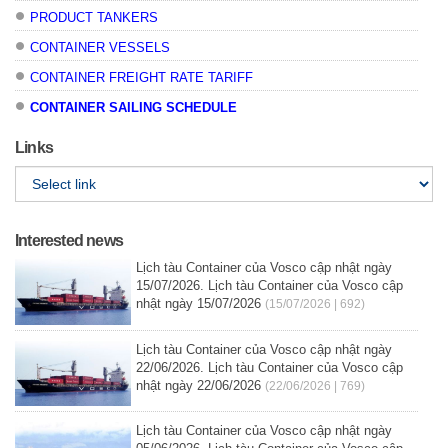
PRODUCT TANKERS
CONTAINER VESSELS
CONTAINER FREIGHT RATE TARIFF
CONTAINER SAILING SCHEDULE
Links
Interested news
Lịch tàu Container của Vosco cập nhật ngày
15/07/2026. Lịch tàu Container của Vosco cập
nhật ngày 15/07/2026
(15/07/2026 | 692)
Lịch tàu Container của Vosco cập nhật ngày
22/06/2026. Lịch tàu Container của Vosco cập
nhật ngày 22/06/2026
(22/06/2026 | 769)
Lịch tàu Container của Vosco cập nhật ngày