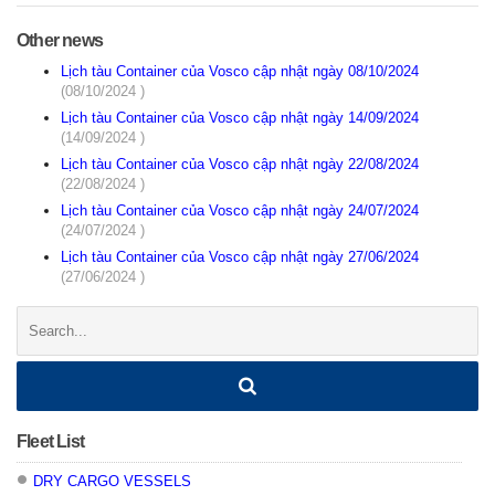
Other news
Lịch tàu Container của Vosco cập nhật ngày 08/10/2024
(08/10/2024 )
Lịch tàu Container của Vosco cập nhật ngày 14/09/2024
(14/09/2024 )
Lịch tàu Container của Vosco cập nhật ngày 22/08/2024
(22/08/2024 )
Lịch tàu Container của Vosco cập nhật ngày 24/07/2024
(24/07/2024 )
Lịch tàu Container của Vosco cập nhật ngày 27/06/2024
(27/06/2024 )
Search:
Fleet List
DRY CARGO VESSELS