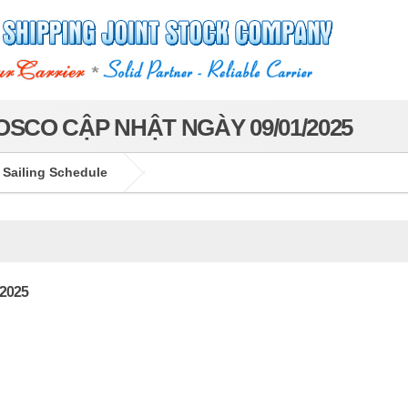
SCO CẬP NHẬT NGÀY 09/01/2025
 Sailing Schedule
/2025