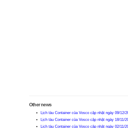
Other news
Lịch tàu Container của Vosco cập nhật ngày 09/12/
Lịch tàu Container của Vosco cập nhật ngày 18/11/
Lịch tàu Container của Vosco cập nhật ngày 02/11/