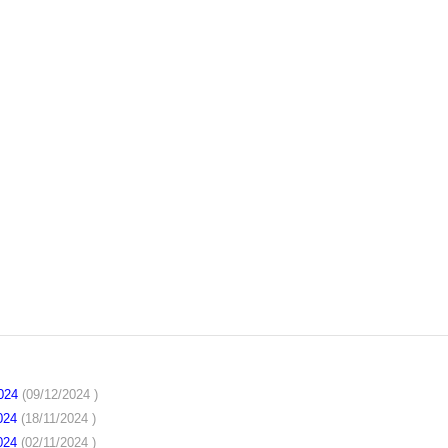
2024
(09/12/2024 )
2024
(18/11/2024 )
2024
(02/11/2024 )