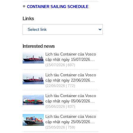
CONTAINER SAILING SCHEDULE
Links
Interested news
Lịch tàu Container của Vosco
cập nhật ngày 15/07/2026....
(15/07/2026 | 697)
Lịch tàu Container của Vosco
cập nhật ngày 22/06/2026....
(22/06/2026 | 772)
Lịch tàu Container của Vosco
cập nhật ngày 05/06/2026....
(05/06/2026 | 837)
Lịch tàu Container của Vosco
cập nhật ngày 25/05/2026....
(25/05/2026 | 759)