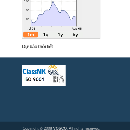
Dự báo thời tiết
Copyright © 2008
VOSCO
. All rights reserved.