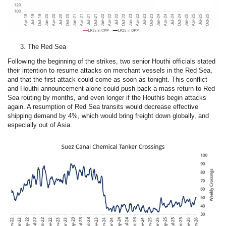
The Red Sea
Following the beginning of the strikes, two senior Houthi officials stated
their intention to resume attacks on merchant vessels in the Red Sea,
and that the first attack could come as soon as tonight. This conflict
and Houthi announcement alone could push back a mass return to Red
Sea routing by months, and even longer if the Houthis begin attacks
again. A resumption of Red Sea transits would decrease effective
shipping demand by 4%, which would bring freight down globally, and
especially out of Asia.