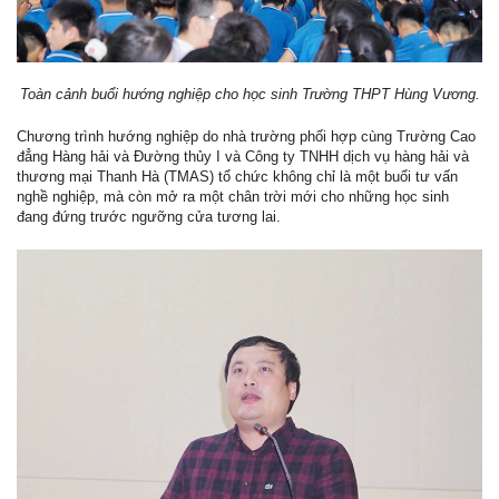
Toàn cảnh buổi hướng nghiệp cho học sinh Trường THPT Hùng Vương.
Chương trình hướng nghiệp do nhà trường phối hợp cùng Trường Cao
đẳng Hàng hải và Đường thủy I và Công ty TNHH dịch vụ hàng hải và
thương mại Thanh Hà (TMAS) tổ chức không chỉ là một buổi tư vấn
nghề nghiệp, mà còn mở ra một chân trời mới cho những học sinh
đang đứng trước ngưỡng cửa tương lai.