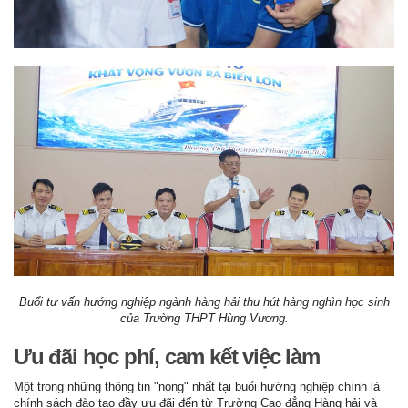
Buổi tư vấn hướng nghiệp ngành hàng hải thu hút hàng nghìn học sinh
của Trường THPT Hùng Vương.
Ưu đãi học phí, cam kết việc làm
Một trong những thông tin "nóng" nhất tại buổi hướng nghiệp chính là
chính sách đào tạo đầy ưu đãi đến từ Trường Cao đẳng Hàng hải và