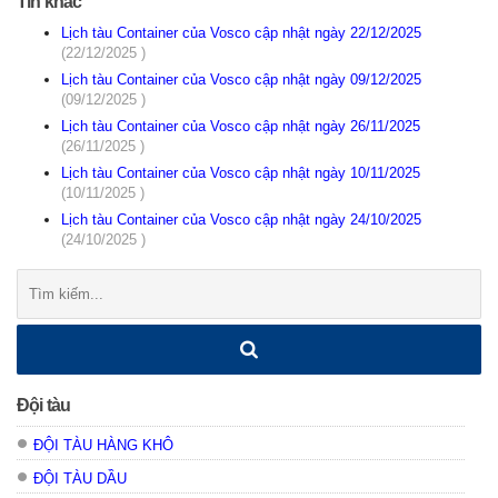
Tin khác
Lịch tàu Container của Vosco cập nhật ngày 22/12/2025
(22/12/2025 )
Lịch tàu Container của Vosco cập nhật ngày 09/12/2025
(09/12/2025 )
Lịch tàu Container của Vosco cập nhật ngày 26/11/2025
(26/11/2025 )
Lịch tàu Container của Vosco cập nhật ngày 10/11/2025
(10/11/2025 )
Lịch tàu Container của Vosco cập nhật ngày 24/10/2025
(24/10/2025 )
Tìm
kiếm:
Đội tàu
ĐỘI TÀU HÀNG KHÔ
ĐỘI TÀU DẦU