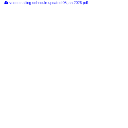
vosco-sailing-schedule-updated-05-jan-2026.pdf