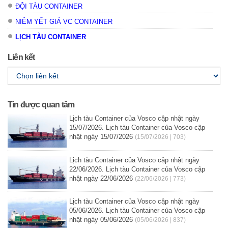
ĐỘI TÀU CONTAINER
NIÊM YẾT GIÁ VC CONTAINER
LỊCH TÀU CONTAINER
Liên kết
Tin được quan tâm
Lịch tàu Container của Vosco cập nhật ngày
15/07/2026. Lịch tàu Container của Vosco cập
nhật ngày 15/07/2026
(15/07/2026 | 703)
Lịch tàu Container của Vosco cập nhật ngày
22/06/2026. Lịch tàu Container của Vosco cập
nhật ngày 22/06/2026
(22/06/2026 | 773)
Lịch tàu Container của Vosco cập nhật ngày
05/06/2026. Lịch tàu Container của Vosco cập
nhật ngày 05/06/2026
(05/06/2026 | 837)