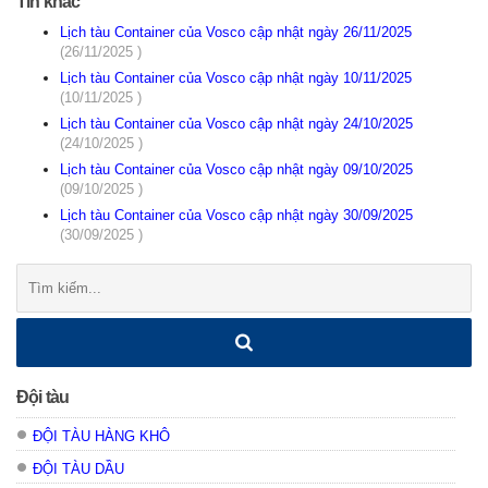
Tin khác
Lịch tàu Container của Vosco cập nhật ngày 26/11/2025
(26/11/2025 )
Lịch tàu Container của Vosco cập nhật ngày 10/11/2025
(10/11/2025 )
Lịch tàu Container của Vosco cập nhật ngày 24/10/2025
(24/10/2025 )
Lịch tàu Container của Vosco cập nhật ngày 09/10/2025
(09/10/2025 )
Lịch tàu Container của Vosco cập nhật ngày 30/09/2025
(30/09/2025 )
Tìm
kiếm:
Đội tàu
ĐỘI TÀU HÀNG KHÔ
ĐỘI TÀU DẦU