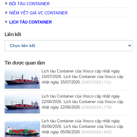
ĐỘI TÀU CONTAINER
NIÊM YẾT GIÁ VC CONTAINER
LỊCH TÀU CONTAINER
Liên kết
Tin được quan tâm
Lịch tàu Container của Vosco cập nhật ngày
15/07/2026. Lịch tàu Container của Vosco cập
nhật ngày 15/07/2026
(15/07/2026 | 711)
Lịch tàu Container của Vosco cập nhật ngày
22/06/2026. Lịch tàu Container của Vosco cập
nhật ngày 22/06/2026
(22/06/2026 | 779)
Lịch tàu Container của Vosco cập nhật ngày
05/06/2026. Lịch tàu Container của Vosco cập
nhật ngày 05/06/2026
(05/06/2026 | 842)