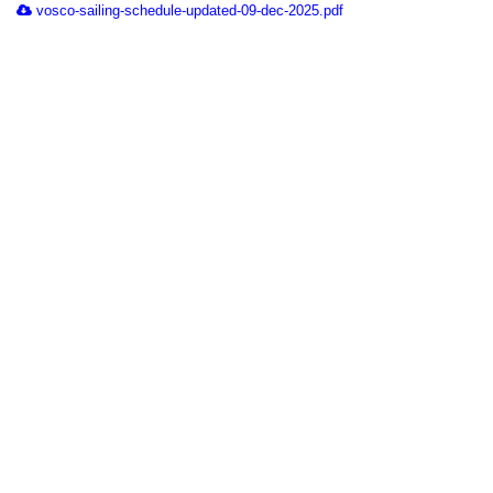
vosco-sailing-schedule-updated-09-dec-2025.pdf