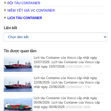
ĐỘI TÀU CONTAINER
NIÊM YẾT GIÁ VC CONTAINER
LỊCH TÀU CONTAINER
Liên kết
Tin được quan tâm
Lịch tàu Container của Vosco cập nhật ngày
15/07/2026. Lịch tàu Container của Vosco cập
nhật ngày 15/07/2026
(15/07/2026 | 707)
Lịch tàu Container của Vosco cập nhật ngày
22/06/2026. Lịch tàu Container của Vosco cập
nhật ngày 22/06/2026
(22/06/2026 | 774)
Lịch tàu Container của Vosco cập nhật ngày
05/06/2026. Lịch tàu Container của Vosco cập
nhật ngày 05/06/2026
(05/06/2026 | 838)