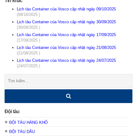
Tin khác
Lịch tàu Container của Vosco cập nhật ngày 09/10/2025
(09/10/2025 )
Lịch tàu Container của Vosco cập nhật ngày 30/09/2025
(30/09/2025 )
Lịch tàu Container của Vosco cập nhật ngày 17/09/2025
(17/09/2025 )
Lịch tàu Container của Vosco cập nhật ngày 21/08/2025
(21/08/2025 )
Lịch tàu Container của Vosco cập nhật ngày 24/07/2025
(24/07/2025 )
Tìm
kiếm:
Đội tàu
ĐỘI TÀU HÀNG KHÔ
ĐỘI TÀU DẦU