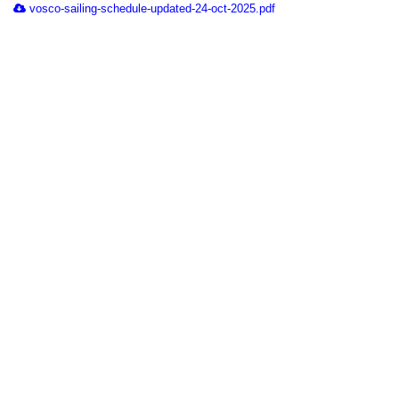
vosco-sailing-schedule-updated-24-oct-2025.pdf