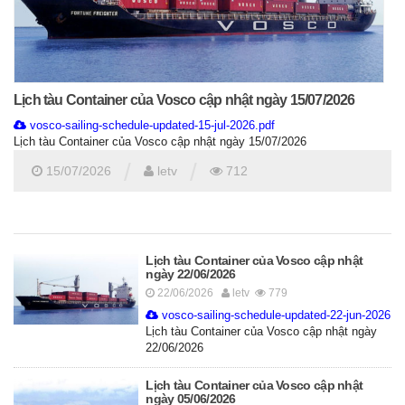
Lịch tàu Container của Vosco cập nhật ngày 15/07/2026
vosco-sailing-schedule-updated-15-jul-2026.pdf
Lịch tàu Container của Vosco cập nhật ngày 15/07/2026
/
/
15/07/2026
letv
712
Lịch tàu Container của Vosco cập nhật
ngày 22/06/2026
22/06/2026
letv
779
vosco-sailing-schedule-updated-22-jun-2026.p
Lịch tàu Container của Vosco cập nhật ngày
22/06/2026
Lịch tàu Container của Vosco cập nhật
ngày 05/06/2026