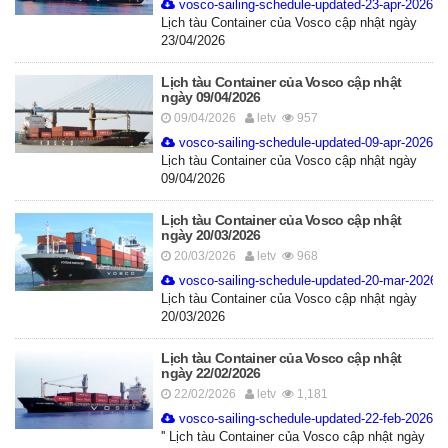
vosco-sailing-schedule-updated-23-apr-2026.p
Lịch tàu Container của Vosco cập nhật ngày
23/04/2026
Lịch tàu Container của Vosco cập nhật
ngày 09/04/2026
09/04/2026
letv
957
vosco-sailing-schedule-updated-09-apr-2026.p
Lịch tàu Container của Vosco cập nhật ngày
09/04/2026
Lịch tàu Container của Vosco cập nhật
ngày 20/03/2026
20/03/2026
letv
968
vosco-sailing-schedule-updated-20-mar-2026.p
Lịch tàu Container của Vosco cập nhật ngày
20/03/2026
Lịch tàu Container của Vosco cập nhật
ngày 22/02/2026
22/02/2026
letv
1,181
vosco-sailing-schedule-updated-22-feb-2026.p
'' Lịch tàu Container của Vosco cập nhật ngày