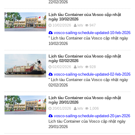
22/02/2026
Lịch tàu Container của Vosco cập nhật
ngày 10/02/2026
10/02/2026
letv
947
vosco-sailing-schedule-updated-10-feb-2026.p
'' Lịch tàu Container của Vosco cập nhật ngày
10/02/2026
Lịch tàu Container của Vosco cập nhật
ngày 02/02/2026
02/02/2026
letv
928
vosco-sailing-schedule-updated-02-feb-2026.p
'' Lịch tàu Container của Vosco cập nhật ngày
02/02/2026
Lịch tàu Container của Vosco cập nhật
ngày 20/01/2026
20/01/2026
letv
1,006
vosco-sailing-schedule-updated-20-jan-2026.p
Lịch tàu Container của Vosco cập nhật ngày
20/01/2026