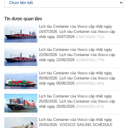
Tin được quan tâm
Lịch tàu Container của Vosco cập nhật ngày
15/07/2026. Lịch tàu Container của Vosco cập
nhật ngày 15/07/2026
(15/07/2026 | 712)
Lịch tàu Container của Vosco cập nhật ngày
22/06/2026. Lịch tàu Container của Vosco cập
nhật ngày 22/06/2026
(22/06/2026 | 779)
Lịch tàu Container của Vosco cập nhật ngày
05/06/2026. Lịch tàu Container của Vosco cập
nhật ngày 05/06/2026
(05/06/2026 | 843)
Lịch tàu Container của Vosco cập nhật ngày
25/05/2026. Lịch tàu Container của Vosco cập
nhật ngày 25/05/2026
(25/05/2026 | 872)
Lịch tàu Container của Vosco cập nhật ngày
25/05/2026. VOSSCO SAILING SCHEDULE