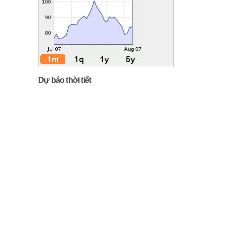
Dự báo thời tiết