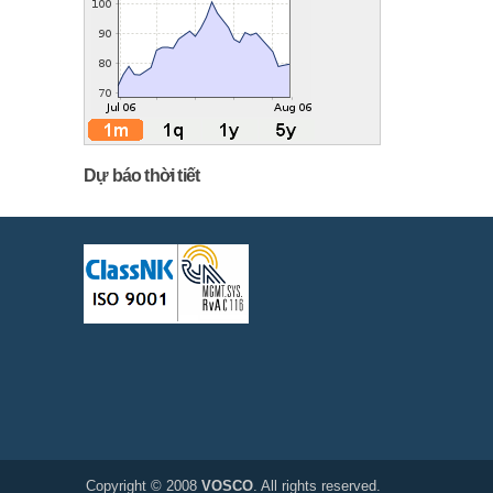
Dự báo thời tiết
Copyright © 2008
VOSCO
. All rights reserved.