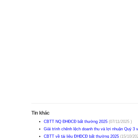
Tin khác
CBTT NQ ĐHĐCĐ bất thường 2025
(07/11/2025 )
Giải trình chênh lệch doanh thu và lợi nhuận Quý 3
CBTT về tài liệu ĐHĐCĐ bất thường 2025
(15/10/20