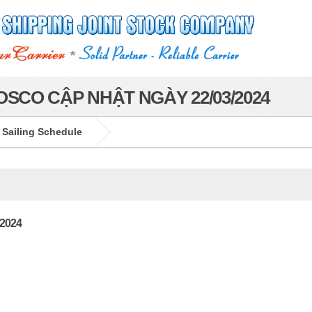
SCO CẬP NHẬT NGÀY 22/03/2024
 Sailing Schedule
/2024