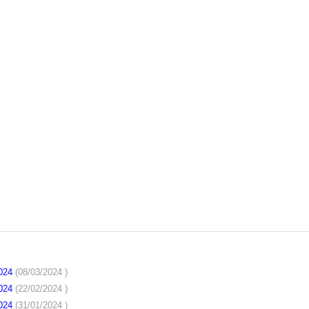
2024
(08/03/2024 )
2024
(22/02/2024 )
2024
(31/01/2024 )