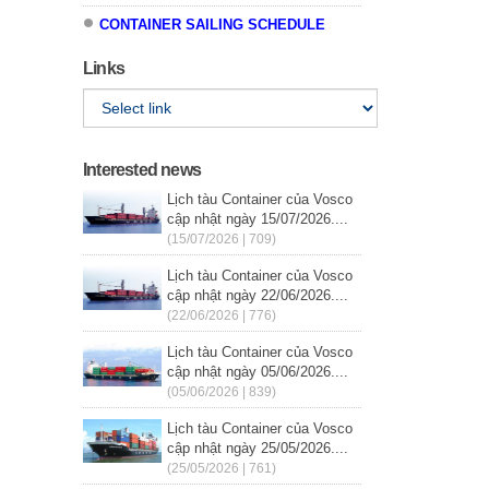
CONTAINER SAILING SCHEDULE
Links
Interested news
Lịch tàu Container của Vosco
cập nhật ngày 15/07/2026....
(15/07/2026 | 709)
Lịch tàu Container của Vosco
cập nhật ngày 22/06/2026....
(22/06/2026 | 776)
Lịch tàu Container của Vosco
cập nhật ngày 05/06/2026....
(05/06/2026 | 839)
Lịch tàu Container của Vosco
cập nhật ngày 25/05/2026....
(25/05/2026 | 761)