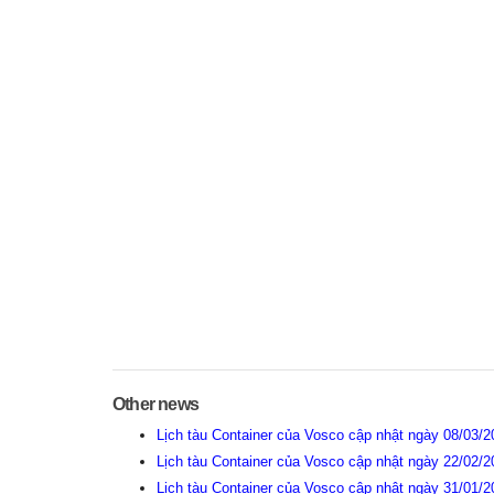
Other news
Lịch tàu Container của Vosco cập nhật ngày 08/03/
Lịch tàu Container của Vosco cập nhật ngày 22/02/
Lịch tàu Container của Vosco cập nhật ngày 31/01/