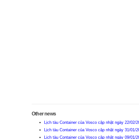
Other news
Lịch tàu Container của Vosco cập nhật ngày 22/02/
Lịch tàu Container của Vosco cập nhật ngày 31/01/
Lịch tàu Container của Vosco cập nhật ngày 09/01/