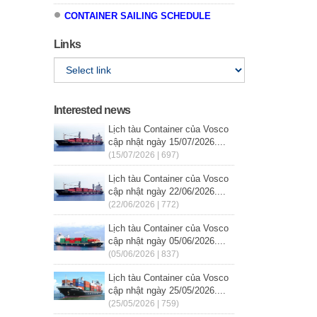
CONTAINER SAILING SCHEDULE
Links
Interested news
Lịch tàu Container của Vosco
cập nhật ngày 15/07/2026....
(15/07/2026 | 697)
Lịch tàu Container của Vosco
cập nhật ngày 22/06/2026....
(22/06/2026 | 772)
Lịch tàu Container của Vosco
cập nhật ngày 05/06/2026....
(05/06/2026 | 837)
Lịch tàu Container của Vosco
cập nhật ngày 25/05/2026....
(25/05/2026 | 759)