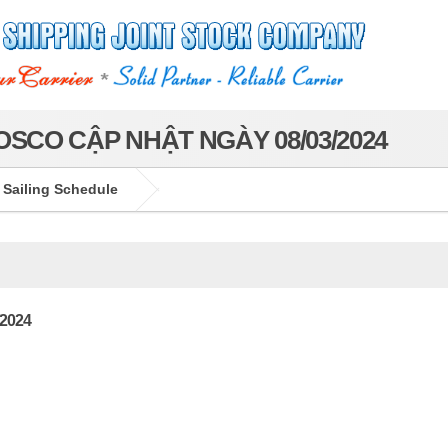
SCO CẬP NHẬT NGÀY 08/03/2024
 Sailing Schedule
/2024