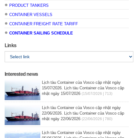
PRODUCT TANKERS
CONTAINER VESSELS
CONTAINER FREIGHT RATE TARIFF
CONTAINER SAILING SCHEDULE
Links
Interested news
Lịch tàu Container của Vosco cập nhật ngày
15/07/2026. Lịch tàu Container của Vosco cập
nhật ngày 15/07/2026
(15/07/2026 | 713)
Lịch tàu Container của Vosco cập nhật ngày
22/06/2026. Lịch tàu Container của Vosco cập
nhật ngày 22/06/2026
(22/06/2026 | 780)
Lịch tàu Container của Vosco cập nhật ngày