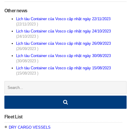
Other news
Lịch tàu Container của Vosco cập nhật ngày 22/11/2023
(22/11/2023 )
Lịch tàu Container của Vosco cập nhật ngày 24/10/2023
(24/10/2023 )
Lịch tàu Container của Vosco cập nhật ngày 26/09/2023
(26/09/2023 )
Lịch tàu Container của Vosco cập nhật ngày 30/08/2023
(30/08/2023 )
Lịch tàu Container của Vosco cập nhật ngày 15/08/2023
(15/08/2023 )
Search:
Fleet List
DRY CARGO VESSELS