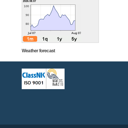
2026.08.07
Weather forecast