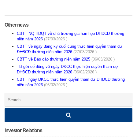
Other news
CBTT NQ HĐQT về chủ trương gia hạn họp ĐHĐCĐ thường
niên năm 2026
(27/03/2026 )
CBTT về ngày đăng ký cuối cùng thực hiện quyền tham dự
ĐHĐCĐ thường niên năm 2026
(27/03/2026 )
CBTT về Báo cáo thường niên năm 2025
(06/03/2026 )
TB gửi cổ đông về ngày ĐKCC thực hiện quyền tham dự
ĐHĐCĐ thường niên năm 2026
(06/02/2026 )
CBTT ngày ĐKCC thực hiện quyền tham dự ĐHĐCĐ thường
niên năm 2026
(06/02/2026 )
Search:
Investor Relations