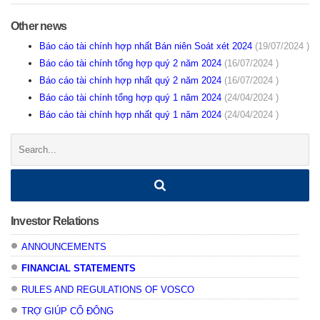
Other news
Báo cáo tài chính hợp nhất Bán niên Soát xét 2024
(19/07/2024 )
Báo cáo tài chính tổng hợp quý 2 năm 2024
(16/07/2024 )
Báo cáo tài chính hợp nhất quý 2 năm 2024
(16/07/2024 )
Báo cáo tài chính tổng hợp quý 1 năm 2024
(24/04/2024 )
Báo cáo tài chính hợp nhất quý 1 năm 2024
(24/04/2024 )
Search:
Investor Relations
ANNOUNCEMENTS
FINANCIAL STATEMENTS
RULES AND REGULATIONS OF VOSCO
TRỢ GIÚP CỔ ĐÔNG