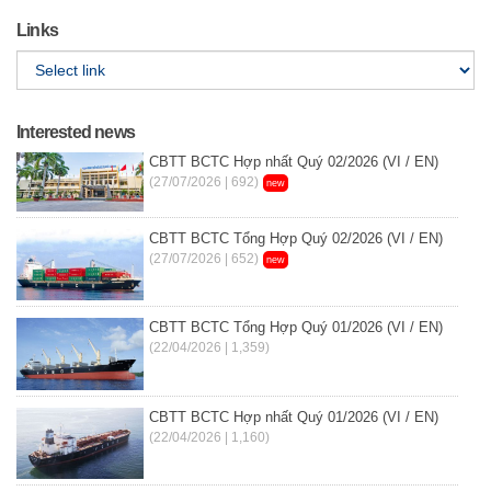
Links
Interested news
CBTT BCTC Hợp nhất Quý 02/2026 (VI / EN)
(27/07/2026 | 692)
new
CBTT BCTC Tổng Hợp Quý 02/2026 (VI / EN)
(27/07/2026 | 652)
new
CBTT BCTC Tổng Hợp Quý 01/2026 (VI / EN)
(22/04/2026 | 1,359)
CBTT BCTC Hợp nhất Quý 01/2026 (VI / EN)
(22/04/2026 | 1,160)