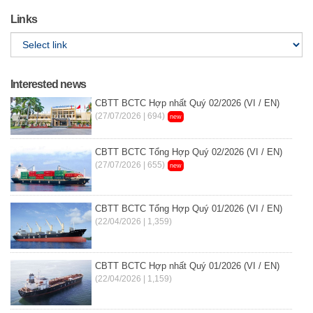
Links
Interested news
CBTT BCTC Hợp nhất Quý 02/2026 (VI / EN)
(27/07/2026 | 694)
new
CBTT BCTC Tổng Hợp Quý 02/2026 (VI / EN)
(27/07/2026 | 655)
new
CBTT BCTC Tổng Hợp Quý 01/2026 (VI / EN)
(22/04/2026 | 1,359)
CBTT BCTC Hợp nhất Quý 01/2026 (VI / EN)
(22/04/2026 | 1,159)