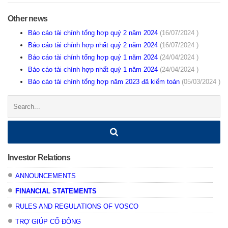
Other news
Báo cáo tài chính tổng hợp quý 2 năm 2024
(16/07/2024 )
Báo cáo tài chính hợp nhất quý 2 năm 2024
(16/07/2024 )
Báo cáo tài chính tổng hợp quý 1 năm 2024
(24/04/2024 )
Báo cáo tài chính hợp nhất quý 1 năm 2024
(24/04/2024 )
Báo cáo tài chính tổng hợp năm 2023 đã kiểm toán
(05/03/2024 )
Search:
Investor Relations
ANNOUNCEMENTS
FINANCIAL STATEMENTS
RULES AND REGULATIONS OF VOSCO
TRỢ GIÚP CỔ ĐÔNG