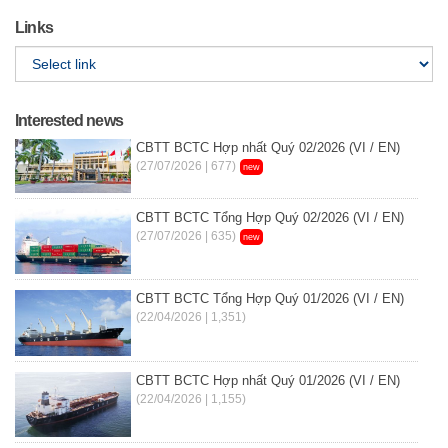
Links
Interested news
CBTT BCTC Hợp nhất Quý 02/2026 (VI / EN)
(27/07/2026 | 677)
new
CBTT BCTC Tổng Hợp Quý 02/2026 (VI / EN)
(27/07/2026 | 635)
new
CBTT BCTC Tổng Hợp Quý 01/2026 (VI / EN)
(22/04/2026 | 1,351)
CBTT BCTC Hợp nhất Quý 01/2026 (VI / EN)
(22/04/2026 | 1,155)