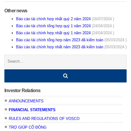
Other news
Báo cáo tài chính hợp nhất quý 2 năm 2024
(16/07/2024 )
Báo cáo tài chính tổng hợp quý 1 năm 2024
(24/04/2024 )
Báo cáo tài chính hợp nhất quý 1 năm 2024
(24/04/2024 )
Báo cáo tài chính tổng hợp năm 2023 đã kiểm toán
(05/03/2024 )
Báo cáo tài chính hợp nhất năm 2023 đã kiểm toán
(05/03/2024 )
Search:
Investor Relations
ANNOUNCEMENTS
FINANCIAL STATEMENTS
RULES AND REGULATIONS OF VOSCO
TRỢ GIÚP CỔ ĐÔNG