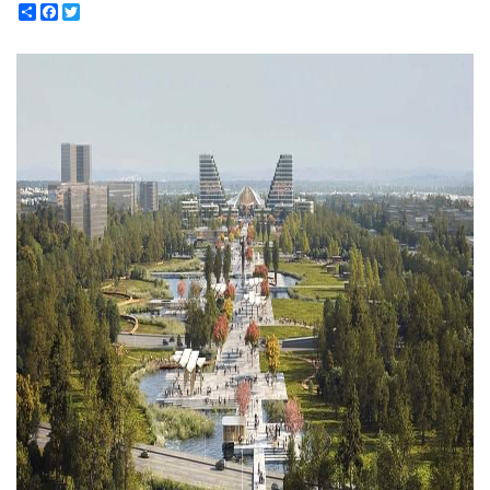
Share
Facebook
Twitter