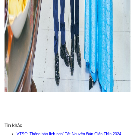
Tin khác
VTSC: Thông báo lịch nghỉ Tết Nguyên Đán Giáp Thìn 2024