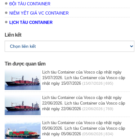
ĐỘI TÀU CONTAINER
NIÊM YẾT GIÁ VC CONTAINER
LỊCH TÀU CONTAINER
Liên kết
Tin được quan tâm
Lịch tàu Container của Vosco cập nhật ngày
15/07/2026. Lịch tàu Container của Vosco cập
nhật ngày 15/07/2026
(15/07/2026 | 695)
Lịch tàu Container của Vosco cập nhật ngày
22/06/2026. Lịch tàu Container của Vosco cập
nhật ngày 22/06/2026
(22/06/2026 | 769)
Lịch tàu Container của Vosco cập nhật ngày
05/06/2026. Lịch tàu Container của Vosco cập
nhật ngày 05/06/2026
(05/06/2026 | 834)