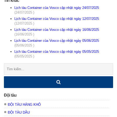
Tin khác
Lịch tàu Container của Vosco cập nhật ngày 24/07/2025
(24/07/2025 )
Lịch tàu Container của Vosco cập nhật ngày 12/07/2025
(12/07/2025 )
Lịch tàu Container của Vosco cập nhật ngày 16/06/2025
(16/06/2025 )
Lịch tàu Container của Vosco cập nhật ngày 05/06/2025
(05/06/2025 )
Lịch tàu Container của Vosco cập nhật ngày 05/05/2025
(05/05/2025 )
Tìm
kiếm:
Đội tàu
ĐỘI TÀU HÀNG KHÔ
ĐỘI TÀU DẦU