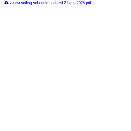
vosco-sailing-schedule-updated-21-aug-2025.pdf