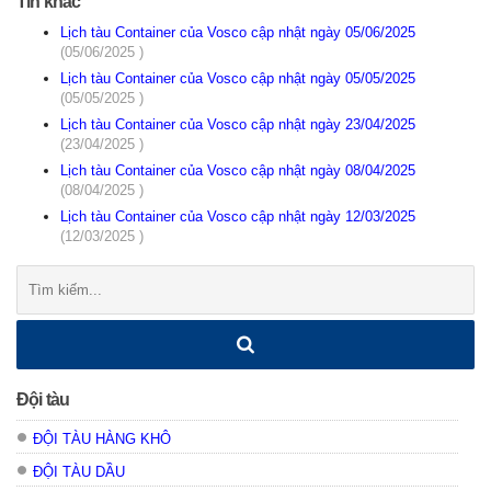
Tin khác
Lịch tàu Container của Vosco cập nhật ngày 05/06/2025
(05/06/2025 )
Lịch tàu Container của Vosco cập nhật ngày 05/05/2025
(05/05/2025 )
Lịch tàu Container của Vosco cập nhật ngày 23/04/2025
(23/04/2025 )
Lịch tàu Container của Vosco cập nhật ngày 08/04/2025
(08/04/2025 )
Lịch tàu Container của Vosco cập nhật ngày 12/03/2025
(12/03/2025 )
Tìm
kiếm:
Đội tàu
ĐỘI TÀU HÀNG KHÔ
ĐỘI TÀU DẦU