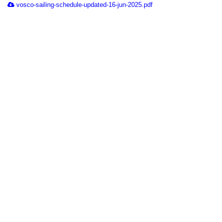
vosco-sailing-schedule-updated-16-jun-2025.pdf