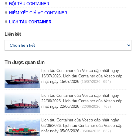
ĐỘI TÀU CONTAINER
NIÊM YẾT GIÁ VC CONTAINER
LỊCH TÀU CONTAINER
Liên kết
Tin được quan tâm
Lịch tàu Container của Vosco cập nhật ngày
15/07/2026. Lịch tàu Container của Vosco cập
nhật ngày 15/07/2026
(15/07/2026 | 694)
Lịch tàu Container của Vosco cập nhật ngày
22/06/2026. Lịch tàu Container của Vosco cập
nhật ngày 22/06/2026
(22/06/2026 | 769)
Lịch tàu Container của Vosco cập nhật ngày
05/06/2026. Lịch tàu Container của Vosco cập
nhật ngày 05/06/2026
(05/06/2026 | 832)