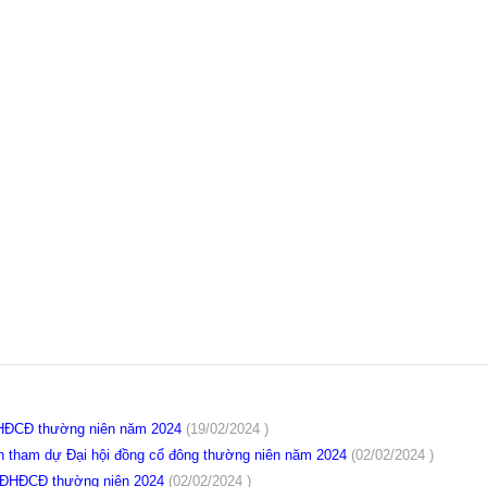
 ĐHĐCĐ thường niên năm 2024
(19/02/2024 )
n tham dự Đại hội đồng cổ đông thường niên năm 2024
(02/02/2024 )
c ĐHĐCĐ thường niên 2024
(02/02/2024 )