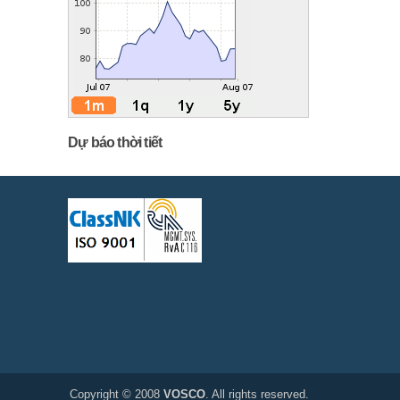
Dự báo thời tiết
Copyright © 2008
VOSCO
. All rights reserved.