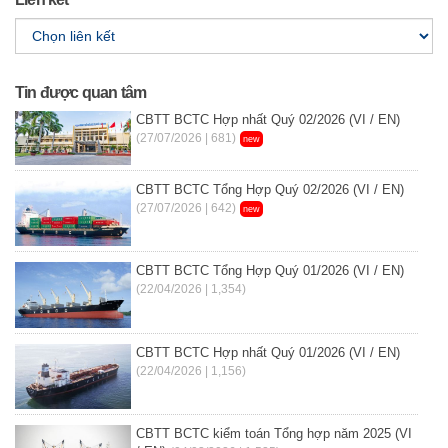
Tin được quan tâm
CBTT BCTC Hợp nhất Quý 02/2026 (VI / EN)
(27/07/2026 | 681)
new
CBTT BCTC Tổng Hợp Quý 02/2026 (VI / EN)
(27/07/2026 | 642)
new
CBTT BCTC Tổng Hợp Quý 01/2026 (VI / EN)
(22/04/2026 | 1,354)
CBTT BCTC Hợp nhất Quý 01/2026 (VI / EN)
(22/04/2026 | 1,156)
CBTT BCTC kiểm toán Tổng hợp năm 2025 (VI