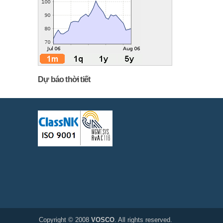
Dự báo thời tiết
Copyright © 2008
VOSCO
. All rights reserved.