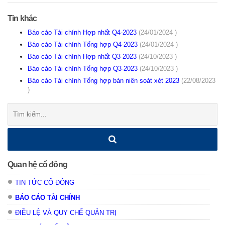
Tin khác
Báo cáo Tài chính Hợp nhất Q4-2023
(24/01/2024 )
Báo cáo Tài chính Tổng hợp Q4-2023
(24/01/2024 )
Báo cáo Tài chính Hợp nhất Q3-2023
(24/10/2023 )
Báo cáo Tài chính Tổng hợp Q3-2023
(24/10/2023 )
Báo cáo Tài chính Tổng hợp bán niên soát xét 2023
(22/08/2023
)
Tìm
kiếm:
Quan hệ cổ đông
TIN TỨC CỔ ĐÔNG
BÁO CÁO TÀI CHÍNH
ĐIỀU LỆ VÀ QUY CHẾ QUẢN TRỊ