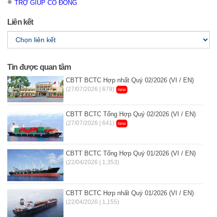
TRỢ GIÚP CỔ ĐÔNG
Liên kết
Tin được quan tâm
CBTT BCTC Hợp nhất Quý 02/2026 (VI / EN)
(27/07/2026 | 679)
new
CBTT BCTC Tổng Hợp Quý 02/2026 (VI / EN)
(27/07/2026 | 641)
new
CBTT BCTC Tổng Hợp Quý 01/2026 (VI / EN)
(22/04/2026 | 1,353)
CBTT BCTC Hợp nhất Quý 01/2026 (VI / EN)
(22/04/2026 | 1,155)