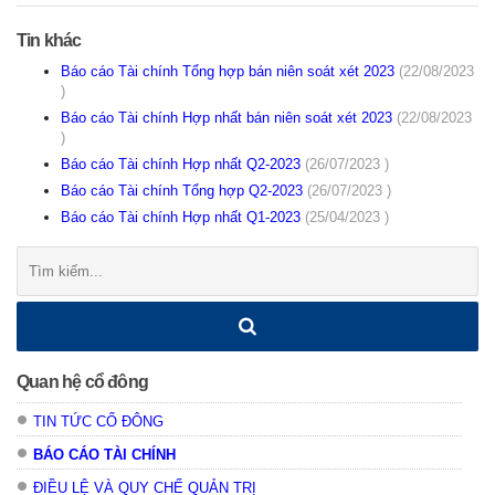
Tin khác
Báo cáo Tài chính Tổng hợp bán niên soát xét 2023
(22/08/2023
)
Báo cáo Tài chính Hợp nhất bán niên soát xét 2023
(22/08/2023
)
Báo cáo Tài chính Hợp nhất Q2-2023
(26/07/2023 )
Báo cáo Tài chính Tổng hợp Q2-2023
(26/07/2023 )
Báo cáo Tài chính Hợp nhất Q1-2023
(25/04/2023 )
Tìm
kiếm:
Quan hệ cổ đông
TIN TỨC CỔ ĐÔNG
BÁO CÁO TÀI CHÍNH
ĐIỀU LỆ VÀ QUY CHẾ QUẢN TRỊ