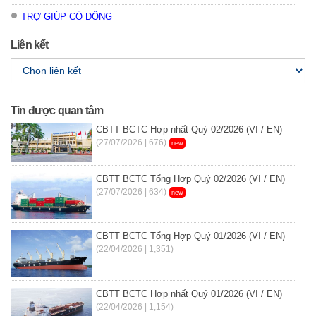
TRỢ GIÚP CỔ ĐÔNG
Liên kết
Tin được quan tâm
CBTT BCTC Hợp nhất Quý 02/2026 (VI / EN)
(27/07/2026 | 676)
new
CBTT BCTC Tổng Hợp Quý 02/2026 (VI / EN)
(27/07/2026 | 634)
new
CBTT BCTC Tổng Hợp Quý 01/2026 (VI / EN)
(22/04/2026 | 1,351)
CBTT BCTC Hợp nhất Quý 01/2026 (VI / EN)
(22/04/2026 | 1,154)