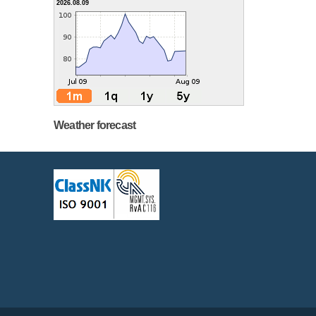
2026.08.09
Weather forecast