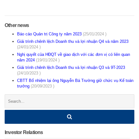
Other news
Báo cáo Quản trị Công ty năm 2023
(25/01/2024 )
Giải trình chênh lệch Doanh thu và lợi nhuận Q4 và năm 2023
(24/01/2024 )
Nghị quyết của HĐQT về giao dịch với các đơn vị có liên quan
năm 2024
(19/01/2024 )
Giải trình chênh lệch Doanh thu và lợi nhuận Q3 và 9T-2023
(24/10/2023 )
CBTT Bổ nhiệm lại ông Nguyễn Bá Trường giữ chức vụ Kế toán
trưởng
(20/09/2023 )
Search:
Investor Relations