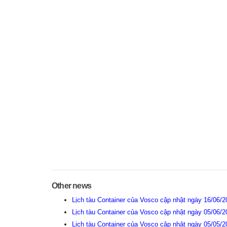
Other news
Lịch tàu Container của Vosco cập nhật ngày 16/06/
Lịch tàu Container của Vosco cập nhật ngày 05/06/
Lịch tàu Container của Vosco cập nhật ngày 05/05/