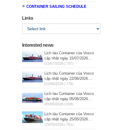
CONTAINER SAILING SCHEDULE
Links
Interested news
Lịch tàu Container của Vosco
cập nhật ngày 15/07/2026....
(15/07/2026 | 707)
Lịch tàu Container của Vosco
cập nhật ngày 22/06/2026....
(22/06/2026 | 776)
Lịch tàu Container của Vosco
cập nhật ngày 05/06/2026....
(05/06/2026 | 836)
Lịch tàu Container của Vosco
cập nhật ngày 25/05/2026....
(25/05/2026 | 761)