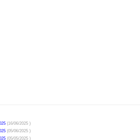
2025
(16/06/2025 )
2025
(05/06/2025 )
2025
(05/05/2025 )