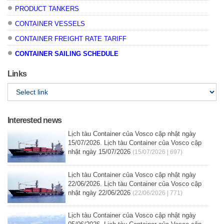
PRODUCT TANKERS
CONTAINER VESSELS
CONTAINER FREIGHT RATE TARIFF
CONTAINER SAILING SCHEDULE
Links
Interested news
Lịch tàu Container của Vosco cập nhật ngày
15/07/2026. Lịch tàu Container của Vosco cập
nhật ngày 15/07/2026
(15/07/2026 | 697)
Lịch tàu Container của Vosco cập nhật ngày
22/06/2026. Lịch tàu Container của Vosco cập
nhật ngày 22/06/2026
(22/06/2026 | 771)
Lịch tàu Container của Vosco cập nhật ngày