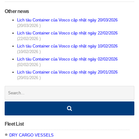
Other news
Lịch tàu Container của Vosco cập nhật ngày 20/03/2026
(20/03/2026 )
Lịch tàu Container của Vosco cập nhật ngày 22/02/2026
(22/02/2026 )
Lịch tàu Container của Vosco cập nhật ngày 10/02/2026
(10/02/2026 )
Lịch tàu Container của Vosco cập nhật ngày 02/02/2026
(02/02/2026 )
Lịch tàu Container của Vosco cập nhật ngày 20/01/2026
(20/01/2026 )
Search:
Fleet List
DRY CARGO VESSELS