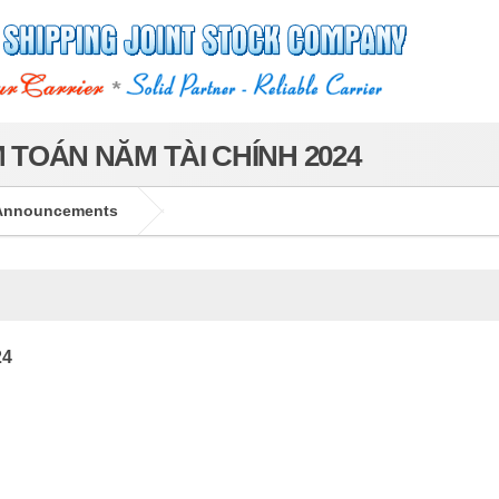
 TOÁN NĂM TÀI CHÍNH 2024
Announcements
24