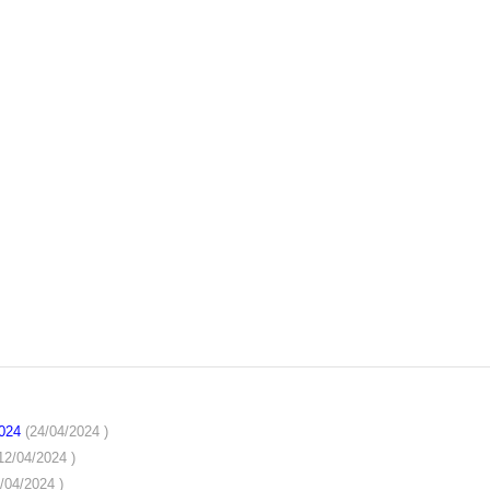
2024
(24/04/2024 )
12/04/2024 )
/04/2024 )