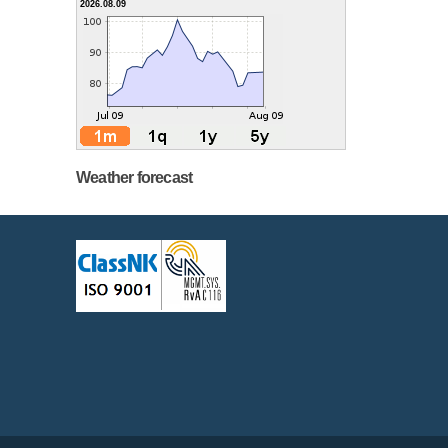
2026.08.09
Weather forecast