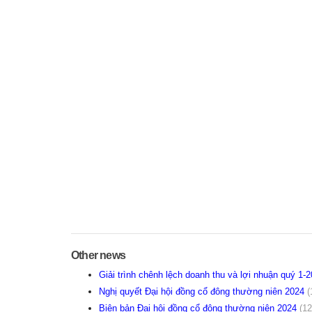
Other news
Giải trình chênh lệch doanh thu và lợi nhuận quý 1-
Nghị quyết Đại hội đồng cổ đông thường niên 2024
(
Biên bản Đại hội đồng cổ đông thường niên 2024
(12