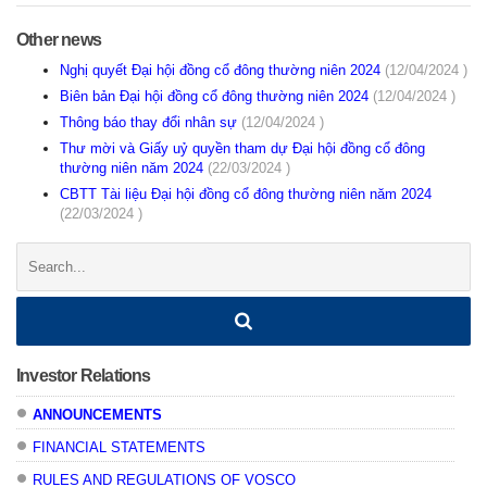
Other news
Nghị quyết Đại hội đồng cổ đông thường niên 2024
(12/04/2024 )
Biên bản Đại hội đồng cổ đông thường niên 2024
(12/04/2024 )
Thông báo thay đổi nhân sự
(12/04/2024 )
Thư mời và Giấy uỷ quyền tham dự Đại hội đồng cổ đông
thường niên năm 2024
(22/03/2024 )
CBTT Tài liệu Đại hội đồng cổ đông thường niên năm 2024
(22/03/2024 )
Search:
Investor Relations
ANNOUNCEMENTS
FINANCIAL STATEMENTS
RULES AND REGULATIONS OF VOSCO