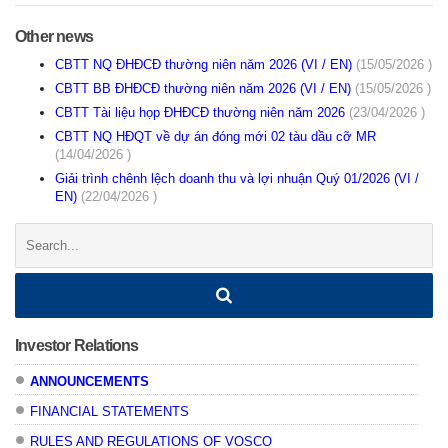
Other news
CBTT NQ ĐHĐCĐ thường niên năm 2026 (VI / EN)
(15/05/2026 )
CBTT BB ĐHĐCĐ thường niên năm 2026 (VI / EN)
(15/05/2026 )
CBTT Tài liệu họp ĐHĐCĐ thường niên năm 2026
(23/04/2026 )
CBTT NQ HĐQT về dự án đóng mới 02 tàu dầu cỡ MR
(14/04/2026 )
Giải trình chênh lệch doanh thu và lợi nhuận Quý 01/2026 (VI /
EN)
(22/04/2026 )
Search:
Investor Relations
ANNOUNCEMENTS
FINANCIAL STATEMENTS
RULES AND REGULATIONS OF VOSCO