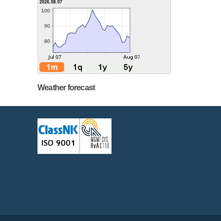
2026.08.07
Weather forecast