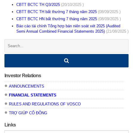
CBTT BCTC TH Q3/2025
(20/10/2025 )
CBTT BCTC TH bất thường 7 tháng năm 2025
(08/09/2025 )
CBTT BCTC HN bất thường 7 tháng năm 2025
(08/09/2025 )
Báo cáo tài chính Tổng hợp bán niên soát xét 2025 (Audited
Semi Annual Combined Financial Statements 2025)
(21/08/2025 )
Search:
Investor Relations
ANNOUNCEMENTS
FINANCIAL STATEMENTS
RULES AND REGULATIONS OF VOSCO
TRỢ GIÚP CỔ ĐÔNG
Links