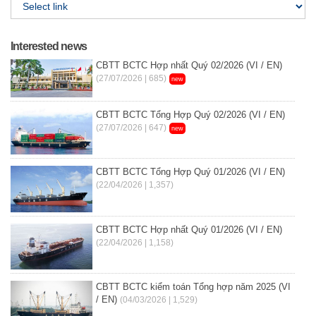
Interested news
CBTT BCTC Hợp nhất Quý 02/2026 (VI / EN)
(27/07/2026 | 685)
new
CBTT BCTC Tổng Hợp Quý 02/2026 (VI / EN)
(27/07/2026 | 647)
new
CBTT BCTC Tổng Hợp Quý 01/2026 (VI / EN)
(22/04/2026 | 1,357)
CBTT BCTC Hợp nhất Quý 01/2026 (VI / EN)
(22/04/2026 | 1,158)
CBTT BCTC kiểm toán Tổng hợp năm 2025 (VI
/ EN)
(04/03/2026 | 1,529)