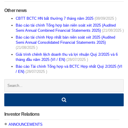
Other news
CBTT BCTC HN bất thường 7 tháng năm 2025
(08/09/2025 )
Báo cáo tài chính Tổng hợp bán niên soát xét 2025 (Audited
Semi Annual Combined Financial Statements 2025)
(21/08/2025 )
Báo cáo tài chính Hợp nhất bán niên soát xét 2025 (Audited
Semi Annual Consolidated Financial Statements 2025)
(21/08/2025 )
Giải trình chênh lệch doanh thu và lợi nhuận Quý 2/2025 và 6
tháng đầu năm 2025 (VI / EN)
(28/07/2025 )
Báo cáo Tài chính Tổng hợp và BCTC Hợp nhất Quý 2/2025 (VI
/ EN)
(28/07/2025 )
Search:
Investor Relations
ANNOUNCEMENTS