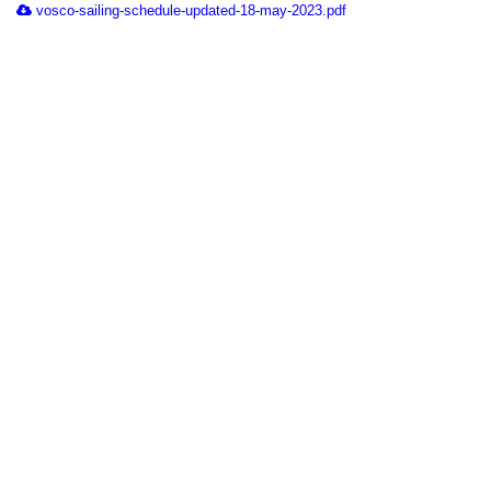
vosco-sailing-schedule-updated-18-may-2023.pdf