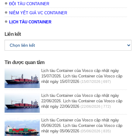
ĐỘI TÀU CONTAINER
NIÊM YẾT GIÁ VC CONTAINER
LỊCH TÀU CONTAINER
Liên kết
Tin được quan tâm
Lịch tàu Container của Vosco cập nhật ngày
15/07/2026. Lịch tàu Container của Vosco cập
nhật ngày 15/07/2026
(15/07/2026 | 697)
Lịch tàu Container của Vosco cập nhật ngày
22/06/2026. Lịch tàu Container của Vosco cập
nhật ngày 22/06/2026
(22/06/2026 | 772)
Lịch tàu Container của Vosco cập nhật ngày
05/06/2026. Lịch tàu Container của Vosco cập
nhật ngày 05/06/2026
(05/06/2026 | 835)