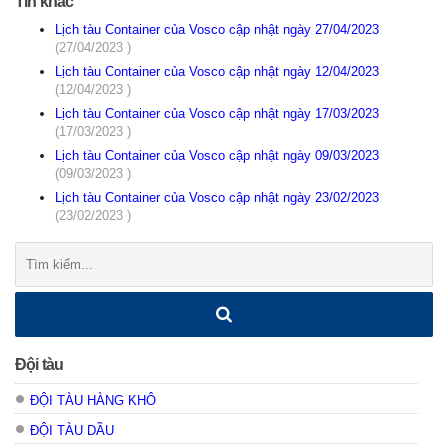
Tin khác
Lịch tàu Container của Vosco cập nhật ngày 27/04/2023
(27/04/2023 )
Lịch tàu Container của Vosco cập nhật ngày 12/04/2023
(12/04/2023 )
Lịch tàu Container của Vosco cập nhật ngày 17/03/2023
(17/03/2023 )
Lịch tàu Container của Vosco cập nhật ngày 09/03/2023
(09/03/2023 )
Lịch tàu Container của Vosco cập nhật ngày 23/02/2023
(23/02/2023 )
Tìm
kiếm:
Đội tàu
ĐỘI TÀU HÀNG KHÔ
ĐỘI TÀU DẦU