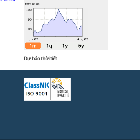
2026.08.06
Dự báo thời tiết