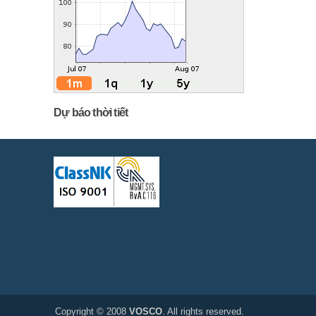
Dự báo thời tiết
Copyright © 2008
VOSCO
. All rights reserved.