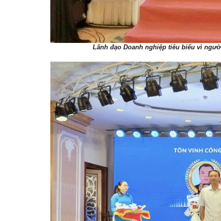
Lãnh đạo Doanh nghiệp tiêu biểu vì ngư