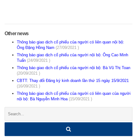
Other news
Thông báo giao dịch cổ phiếu của người có liên quan nội bộ:
Ông Đặng Hồng Nam
(27/09/2021 )
Thông báo giao dịch cổ phiếu của người nội bộ: Ông Cao Minh
Tuấn
(24/09/2021 )
Thông báo giao dịch cổ phiếu của người nội bộ: Bà Vũ Thị Toan
(20/09/2021 )
CBTT: Thay đổi Đăng ký kinh doanh lần thứ 15 ngày 15/9/2021
(16/09/2021 )
Thông báo giao dịch cổ phiếu của người có liên quan của người
nội bộ: Bà Nguyễn Minh Hoa
(15/09/2021 )
Search: