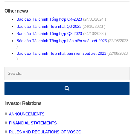
Other news
Báo cáo Tài chính Tổng hợp Q4-2023
(24/01/2024 )
Báo cáo Tài chính Hợp nhất Q3-2023
(24/10/2023 )
Báo cáo Tài chính Tổng hợp Q3-2023
(24/10/2023 )
Báo cáo Tài chính Tổng hợp bán niên soát xét 2023
(22/08/2023
)
Báo cáo Tài chính Hợp nhất bán niên soát xét 2023
(22/08/2023
)
Search:
Investor Relations
ANNOUNCEMENTS
FINANCIAL STATEMENTS
RULES AND REGULATIONS OF VOSCO