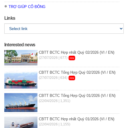
TRỢ GIÚP CỔ ĐÔNG
Links
Interested news
CBTT BCTC Hợp nhất Quý 02/2026 (VI / EN)
(27/07/2026 | 677)
new
CBTT BCTC Tổng Hợp Quý 02/2026 (VI / EN)
(27/07/2026 | 634)
new
CBTT BCTC Tổng Hợp Quý 01/2026 (VI / EN)
(22/04/2026 | 1,351)
CBTT BCTC Hợp nhất Quý 01/2026 (VI / EN)
(22/04/2026 | 1,155)