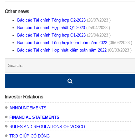
Other news
Báo cáo Tài chính Tổng hợp Q2-2023
(26/07/2023 )
Báo cáo Tài chính Hợp nhất Q1-2023
(25/04/2023 )
Báo cáo Tài chính Tổng hợp Q1-2023
(25/04/2023 )
Báo cáo Tài chính Tổng hợp kiểm toán năm 2022
(06/03/2023 )
Báo cáo Tài chính Hợp nhất kiểm toán năm 2022
(06/03/2023 )
Search:
Investor Relations
ANNOUNCEMENTS
FINANCIAL STATEMENTS
RULES AND REGULATIONS OF VOSCO
TRỢ GIÚP CỔ ĐÔNG