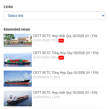
Links
Interested news
CBTT BCTC Hợp nhất Quý 02/2026 (VI / EN)
(27/07/2026 | 707)
new
CBTT BCTC Tổng Hợp Quý 02/2026 (VI / EN)
(27/07/2026 | 661)
new
CBTT BCTC Tổng Hợp Quý 01/2026 (VI / EN)
(22/04/2026 | 1,363)
CBTT BCTC Hợp nhất Quý 01/2026 (VI / EN)
(22/04/2026 | 1,165)