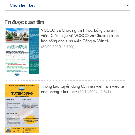
Tin được quan tâm
VOSCO và Chương trình học bổng cho sinh
viên. Giới thiệu về VOSCO và Chương trình
học bổng cho sinh viên Công ty Vận tải...
(20/06/2025 | 2,790)
Thông báo tuyển dụng 03 nhân viên làm việc tại
các phòng Khai thác
(22/11/2024 | 3,541)