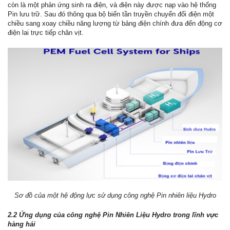
còn là một phản ứng sinh ra điện, và điện này được nạp vào hệ thống
Pin lưu trữ. Sau đó thông qua bộ biến tần truyền chuyển đổi điện một
chiều sang xoay chiều năng lượng từ bảng điện chính đưa đến động cơ
điện lai trực tiếp chân vịt.
Sơ đồ của một hệ động lực sử dụng công nghệ Pin nhiên liệu Hydro
2.2 Ứng dụng của công nghệ Pin Nhiên Liệu Hydro trong lĩnh vực
hàng hải