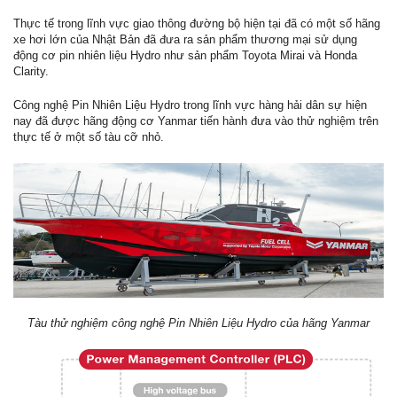
Thực tế trong lĩnh vực giao thông đường bộ hiện tại đã có một số hãng
xe hơi lớn của Nhật Bản đã đưa ra sản phẩm thương mại sử dụng
động cơ pin nhiên liệu Hydro như sản phẩm Toyota Mirai và Honda
Clarity.
Công nghệ Pin Nhiên Liệu Hydro trong lĩnh vực hàng hải dân sự hiện
nay đã được hãng động cơ Yanmar tiến hành đưa vào thử nghiệm trên
thực tế ở một số tàu cỡ nhỏ.
Tàu thử nghiệm công nghệ Pin Nhiên Liệu Hydro của hãng Yanmar