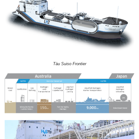
Tàu Suiso Frontier