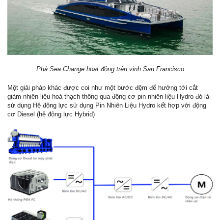
Phà Sea Change hoạt động trên vịnh San Francisco
Một giải pháp khác được coi như một bước đệm để hướng tới cắt
giảm nhiên liệu hoá thạch thông qua động cơ pin nhiên liệu Hydro đó là
sử dụng Hệ động lực sử dụng Pin Nhiên Liệu Hydro kết hợp với động
cơ Diesel (hệ động lực Hybrid)