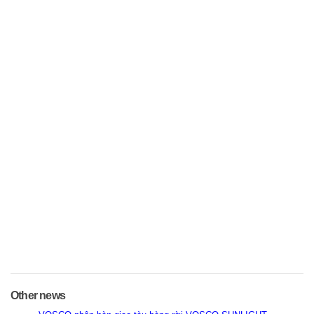
Other news